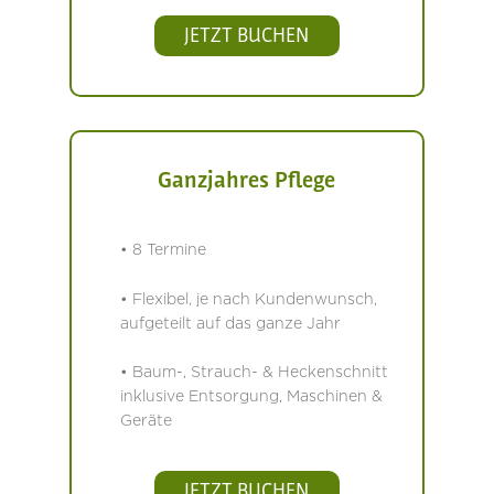
JETZT BUCHEN
Ganzjahres Pflege
• 8 Termine
• Flexibel, je nach Kundenwunsch,
aufgeteilt auf das ganze Jahr
• Baum-, Strauch- & Heckenschnitt
inklusive Entsorgung, Maschinen &
Geräte
JETZT BUCHEN