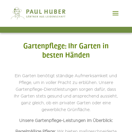
Gartenpflege: Ihr Garten in
besten Händen
Ein Garten benötigt ständige Aufmerksamkeit und
Pflege, um in voller Pracht zu erblühen. Unsere
Gartenpflege-Dienstleistungen sorgen dafür, dass
Ihr Garten stets gesund und ansprechend aussieht,
ganz gleich, ob ein privater Garten oder eine
gewerbliche Grünfläche.
Unsere Gartenpflege-Leistungen im Überblick:
Regelmäßige Pflege:
Wir bieten maßgeschneiderte