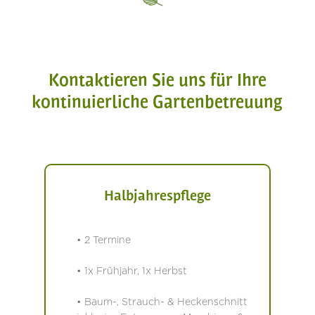
Kontaktieren Sie uns für Ihre
kontinuierliche Gartenbetreuung
Halbjahrespflege
• 2 Termine
• 1x Frühjahr, 1x Herbst
• Baum-, Strauch- & Heckenschnitt