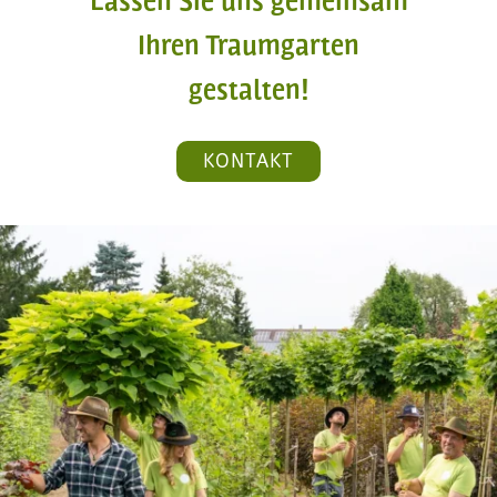
Lassen Sie uns gemeinsam
Ihren Traumgarten
gestalten!
KONTAKT