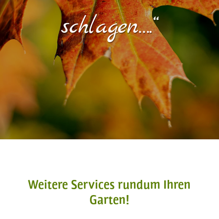
schlagen….“
Weitere Services rundum Ihren
Garten!