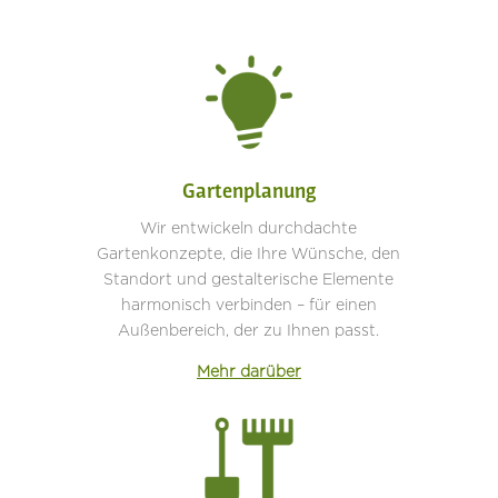
Gartenplanung
Wir entwickeln durchdachte
Gartenkonzepte, die Ihre Wünsche, den
Standort und gestalterische Elemente
harmonisch verbinden – für einen
Außenbereich, der zu Ihnen passt.
Mehr darüber