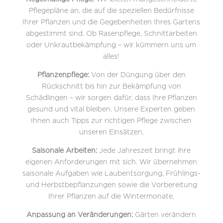
Pflegepläne an, die auf die speziellen Bedürfnisse
Ihrer Pflanzen und die Gegebenheiten Ihres Gartens
abgestimmt sind. Ob Rasenpflege, Schnittarbeiten
oder Unkrautbekämpfung – wir kümmern uns um
alles!
Pflanzenpflege:
Von der Düngung über den
Rückschnitt bis hin zur Bekämpfung von
Schädlingen – wir sorgen dafür, dass Ihre Pflanzen
gesund und vital bleiben. Unsere Experten geben
Ihnen auch Tipps zur richtigen Pflege zwischen
unseren Einsätzen.
Saisonale Arbeiten:
Jede Jahreszeit bringt ihre
eigenen Anforderungen mit sich. Wir übernehmen
saisonale Aufgaben wie Laubentsorgung, Frühlings-
und Herbstbepflanzungen sowie die Vorbereitung
Ihrer Pflanzen auf die Wintermonate.
Anpassung an Veränderungen:
Gärten verändern