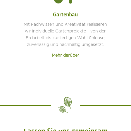
Gartenbau
Mit Fachwissen und Kreativität realisieren
wir individuelle Gartenprojekte – von der
Erdarbeit bis zur fertigen Wohlfühloase,
zuverlässig und nachhaltig umgesetzt.
Mehr darüber