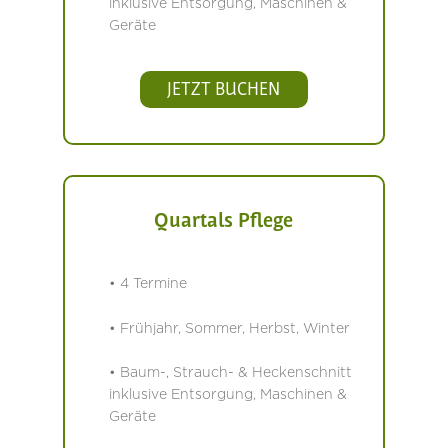
inklusive Entsorgung, Maschinen &
Geräte
JETZT BUCHEN
Quartals Pflege
• 4 Termine
• Frühjahr, Sommer, Herbst, Winter
• Baum-, Strauch- & Heckenschnitt
inklusive Entsorgung, Maschinen &
Geräte