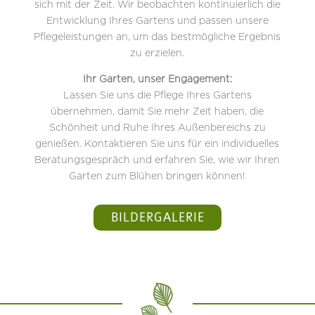
sich mit der Zeit. Wir beobachten kontinuierlich die
Entwicklung Ihres Gartens und passen unsere
Pflegeleistungen an, um das bestmögliche Ergebnis
zu erzielen.
Ihr Garten, unser Engagement:
Lassen Sie uns die Pflege Ihres Gartens
übernehmen, damit Sie mehr Zeit haben, die
Schönheit und Ruhe Ihres Außenbereichs zu
genießen. Kontaktieren Sie uns für ein individuelles
Beratungsgespräch und erfahren Sie, wie wir Ihren
Garten zum Blühen bringen können!
BILDERGALERIE