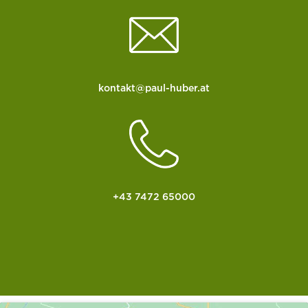
kontakt@paul-huber.at
+43 7472 65000