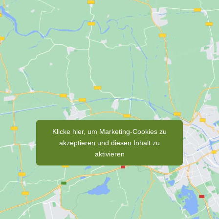
Klicke hier, um Marketing-Cookies zu
akzeptieren und diesen Inhalt zu
aktivieren