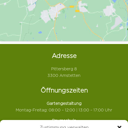
Adresse
Pittersberg 8
3300 Amstetten
Öffnungszeiten
Gartengestaltung
Montag-Freitag: 08:00 – 12:00 | 13:00 – 17:00 Uhr
Baumschule
Juni: Montag-Freitag: 08:00 – 12:00 Uhr
Zustimmung verwalten