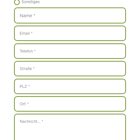
Sonstiges
Name
Email
Telefon
Straße
PLZ
Ort
Nachricht...