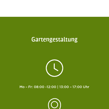
Gartengestaltung
Mo – Fr: 08:00 -12:00 | 13:00 – 17:00 Uhr