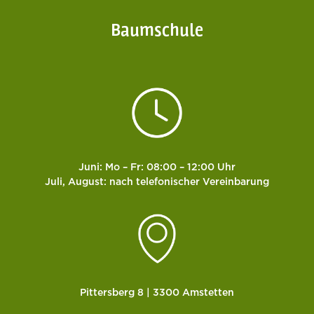
Baumschule
Juni: Mo – Fr: 08:00 – 12:00 Uhr
Juli, August: nach telefonischer Vereinbarung
Pittersberg 8 | 3300 Amstetten