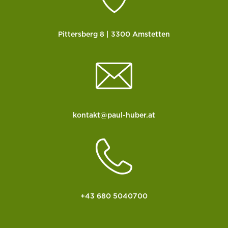
Pittersberg 8 | 3300 Amstetten
kontakt@paul-huber.at
+43 680 5040700