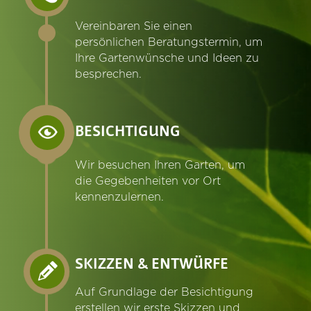
Vereinbaren Sie einen
persönlichen Beratungstermin, um
Ihre Gartenwünsche und Ideen zu
besprechen.
BESICHTIGUNG
Wir besuchen Ihren Garten, um
die Gegebenheiten vor Ort
kennenzulernen.
SKIZZEN & ENTWÜRFE
Auf Grundlage der Besichtigung
erstellen wir erste Skizzen und