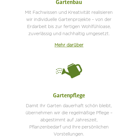
Gartenbau
Mit Fachwissen und Kreativität realisieren
wir individuelle Gartenprojekte – von der
Erdarbeit bis zur fertigen Wohlfühloase,
zuverlässig und nachhaltig umgesetzt.
Mehr darüber
Gartenpflege
Damit Ihr Garten dauerhaft schön bleibt,
übernehmen wir die regelmäßige Pflege –
abgestimmt auf Jahreszeit,
Pflanzenbedarf und Ihre persönlichen
Vorstellungen.