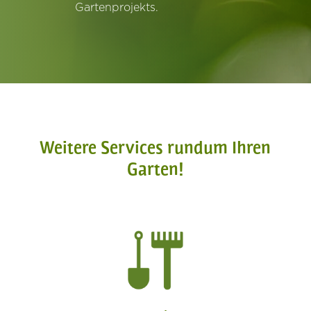
Gartenprojekts.
Weitere Services rundum Ihren
Garten!