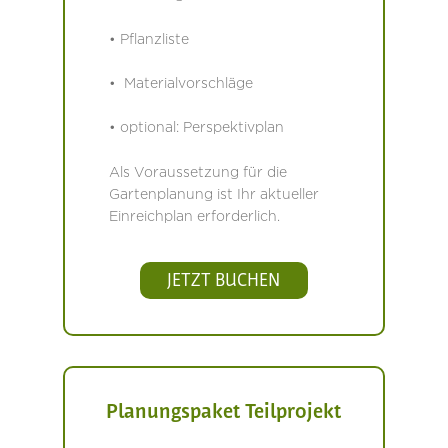
• Pflanzliste
• Materialvorschläge
• optional: Perspektivplan
Als Voraussetzung für die
Gartenplanung ist Ihr aktueller
Einreichplan erforderlich.
JETZT BUCHEN
Planungspaket Teilprojekt