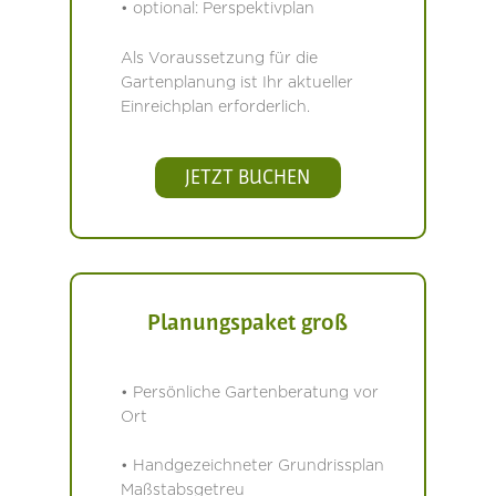
• optional: Perspektivplan
Als Voraussetzung für die
Gartenplanung ist Ihr aktueller
Einreichplan erforderlich.
JETZT BUCHEN
Planungspaket groß
• Persönliche Gartenberatung vor
Ort
• Handgezeichneter Grundrissplan
Maßstabsgetreu