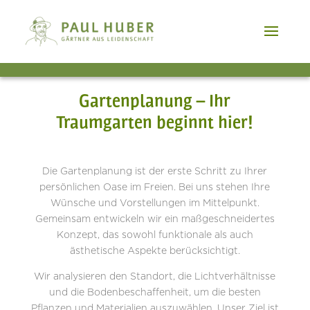
Gartenplanung – Ihr
Traumgarten beginnt hier!
Die Gartenplanung ist der erste Schritt zu Ihrer
persönlichen Oase im Freien. Bei uns stehen Ihre
Wünsche und Vorstellungen im Mittelpunkt.
Gemeinsam entwickeln wir ein maßgeschneidertes
Konzept, das sowohl funktionale als auch
ästhetische Aspekte berücksichtigt.
Wir analysieren den Standort, die Lichtverhältnisse
und die Bodenbeschaffenheit, um die besten
Pflanzen und Materialien auszuwählen. Unser Ziel ist