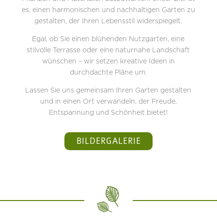
es, einen harmonischen und nachhaltigen Garten zu
gestalten, der Ihren Lebensstil widerspiegelt.
Egal, ob Sie einen blühenden Nutzgarten, eine
stilvolle Terrasse oder eine naturnahe Landschaft
wünschen – wir setzen kreative Ideen in
durchdachte Pläne um.
Lassen Sie uns gemeinsam Ihren Garten gestalten
und in einen Ort verwandeln, der Freude,
Entspannung und Schönheit bietet!
BILDERGALERIE