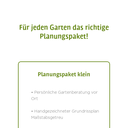
Für jeden Garten das richtige
Planungspaket!
Planungspaket klein
• Persönliche Gartenberatung vor
Ort
• Handgezeichneter Grundrissplan
Maßstabsgetreu