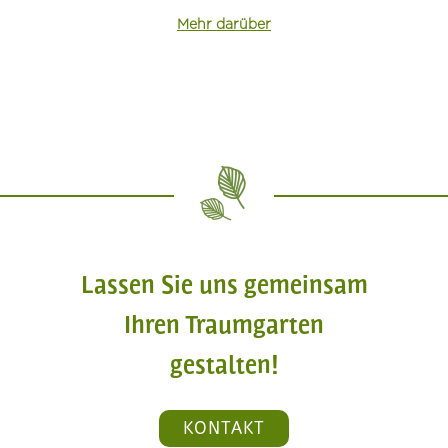
Mehr darüber
Lassen Sie uns gemeinsam
Ihren Traumgarten
gestalten!
KONTAKT