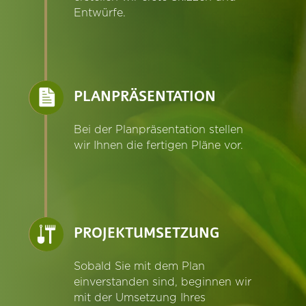
Entwürfe.
PLANPRÄSENTATION
Bei der Planpräsentation stellen
wir Ihnen die fertigen Pläne vor.
PROJEKTUMSETZUNG
Sobald Sie mit dem Plan
einverstanden sind, beginnen wir
mit der Umsetzung Ihres